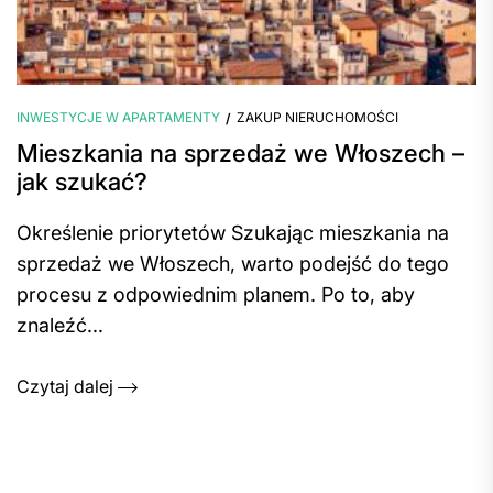
INWESTYCJE W APARTAMENTY
ZAKUP NIERUCHOMOŚCI
Mieszkania na sprzedaż we Włoszech –
jak szukać?
Określenie priorytetów Szukając mieszkania na
sprzedaż we Włoszech, warto podejść do tego
procesu z odpowiednim planem. Po to, aby
znaleźć...
Czytaj dalej