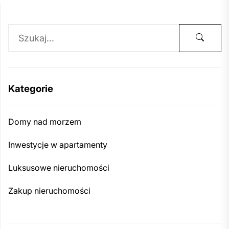
Kategorie
Domy nad morzem
Inwestycje w apartamenty
Luksusowe nieruchomości
Zakup nieruchomości