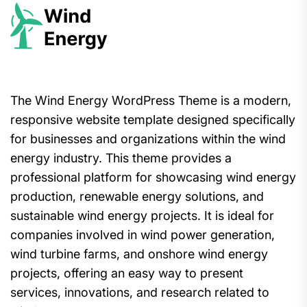
The Wind Energy WordPress Theme is a modern,
responsive website template designed specifically
for businesses and organizations within the wind
energy industry. This theme provides a
professional platform for showcasing wind energy
production, renewable energy solutions, and
sustainable wind energy projects. It is ideal for
companies involved in wind power generation,
wind turbine farms, and onshore wind energy
projects, offering an easy way to present
services, innovations, and research related to