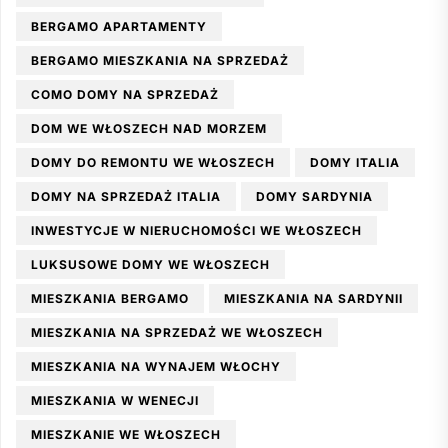
BERGAMO APARTAMENTY
BERGAMO MIESZKANIA NA SPRZEDAŻ
COMO DOMY NA SPRZEDAŻ
DOM WE WŁOSZECH NAD MORZEM
DOMY DO REMONTU WE WŁOSZECH
DOMY ITALIA
DOMY NA SPRZEDAŻ ITALIA
DOMY SARDYNIA
INWESTYCJE W NIERUCHOMOŚCI WE WŁOSZECH
LUKSUSOWE DOMY WE WŁOSZECH
MIESZKANIA BERGAMO
MIESZKANIA NA SARDYNII
MIESZKANIA NA SPRZEDAŻ WE WŁOSZECH
MIESZKANIA NA WYNAJEM WŁOCHY
MIESZKANIA W WENECJI
MIESZKANIE WE WŁOSZECH