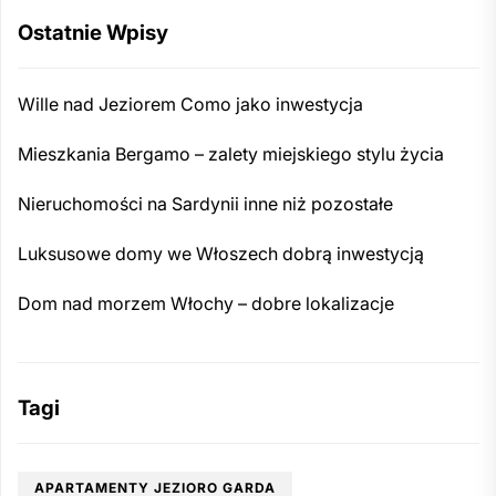
Ostatnie Wpisy
Wille nad Jeziorem Como jako inwestycja
Mieszkania Bergamo – zalety miejskiego stylu życia
Nieruchomości na Sardynii inne niż pozostałe
Luksusowe domy we Włoszech dobrą inwestycją
Dom nad morzem Włochy – dobre lokalizacje
Tagi
APARTAMENTY JEZIORO GARDA