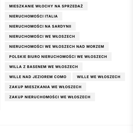
MIESZKANIE WŁOCHY NA SPRZEDAŻ
NIERUCHOMOŚCI ITALIA
NIERUCHOMOŚCI NA SARDYNII
NIERUCHOMOŚCI WE WŁOSZECH
NIERUCHOMOŚCI WE WŁOSZECH NAD MORZEM
POLSKIE BIURO NIERUCHOMOŚCI WE WŁOSZECH
WILLA Z BASENEM WE WŁOSZECH
WILLE NAD JEZIOREM COMO
WILLE WE WŁOSZECH
ZAKUP MIESZKANIA WE WŁOSZECH
ZAKUP NIERUCHOMOŚCI WE WŁOSZECH